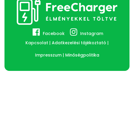
Facebook
Instagram
Kapcsolat
Adatkezelési tájékoztató
Impresszum
Minőségpolitika