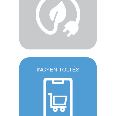
INGYEN TÖLTÉS