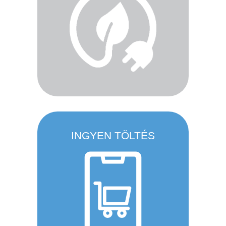
INGYEN TÖLTÉS