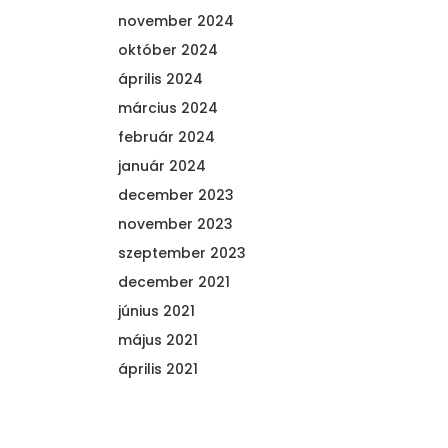
november 2024
október 2024
április 2024
március 2024
február 2024
január 2024
december 2023
november 2023
szeptember 2023
december 2021
június 2021
május 2021
április 2021