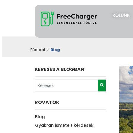
RÓLUNK
Főoldal
>
Blog
KERESÉS A BLOGBAN
ROVATOK
Blog
Gyakran ismételt kérdések