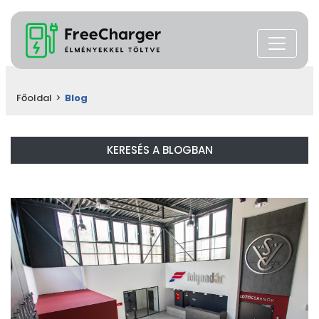
Főoldal
>
Blog
KERESÉS A BLOGBAN